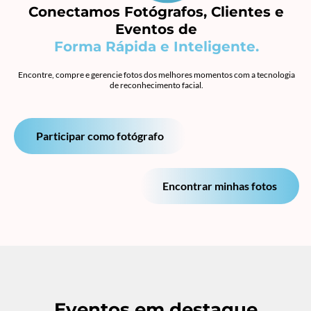
Conectamos Fotógrafos, Clientes e
Eventos de
Forma Rápida e Inteligente.
Encontre, compre e gerencie fotos dos melhores momentos com a tecnologia
de reconhecimento facial.
Participar como fotógrafo
Encontrar minhas fotos
Eventos em destaque