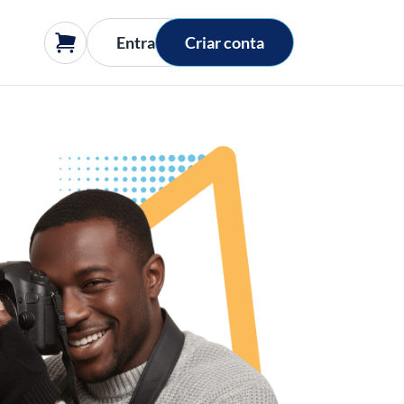
Entrar
Criar conta