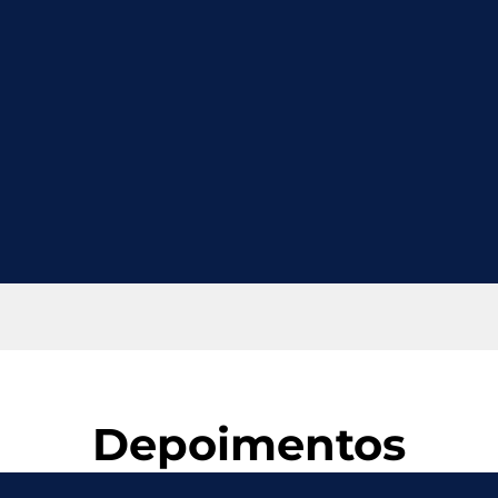
Depoimentos