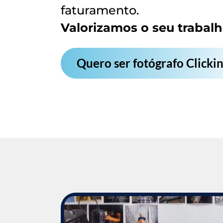
faturamento.
Valorizamos o seu trabalh
Quero ser fotógrafo Clicki