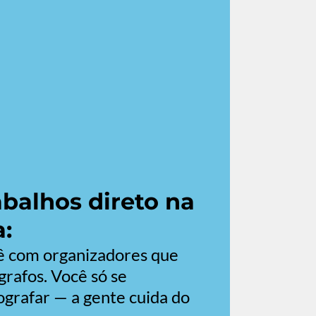
balhos direto na
:
 com organizadores que
grafos. Você só se
grafar — a gente cuida do